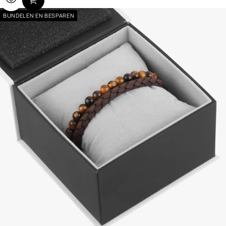
BUNDELEN EN BESPAREN