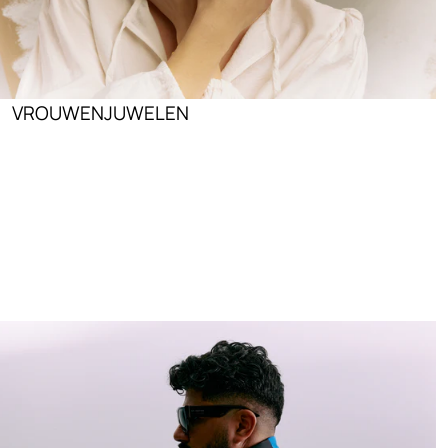
VROUWENJUWELEN