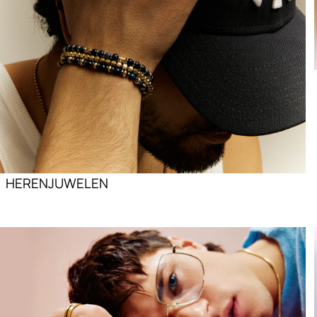
HERENJUWELEN