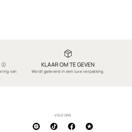
KLAAR OM TE GEVEN
vering van
Wordt geleverd in een luxe verpakking.
VOLG ONS