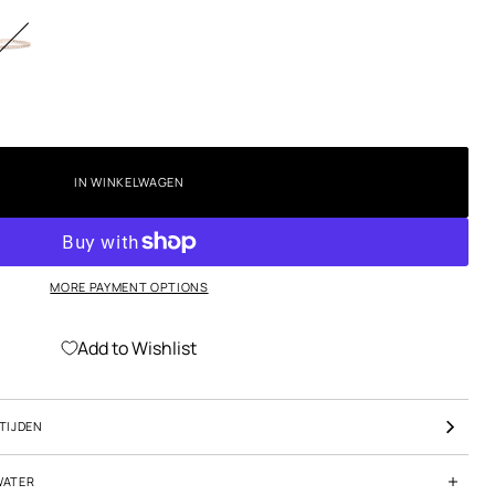
IN WINKELWAGEN
MORE PAYMENT OPTIONS
Add to Wishlist
TIJDEN
WATER