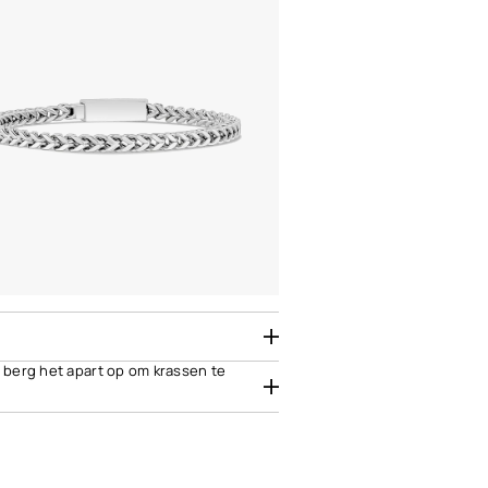
, berg het apart op om krassen te