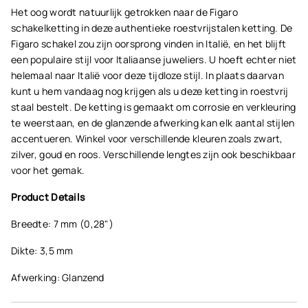
Het oog wordt natuurlijk getrokken naar de Figaro
schakelketting in deze authentieke roestvrijstalen ketting. De
Figaro schakel zou zijn oorsprong vinden in Italië, en het blijft
een populaire stijl voor Italiaanse juweliers. U hoeft echter niet
helemaal naar Italië voor deze tijdloze stijl. In plaats daarvan
kunt u hem vandaag nog krijgen als u deze ketting in roestvrij
staal bestelt. De ketting is gemaakt om corrosie en verkleuring
te weerstaan, en de glanzende afwerking kan elk aantal stijlen
accentueren. Winkel voor verschillende kleuren zoals zwart,
zilver, goud en roos. Verschillende lengtes zijn ook beschikbaar
voor het gemak.
Product Details
Breedte: 7 mm (0,28")
Dikte: 3,5 mm
Afwerking: Glanzend